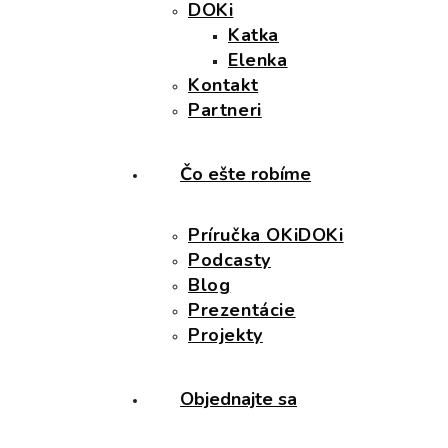
DOKi
Katka
Elenka
Kontakt
Partneri
Čo ešte robíme
Príručka OKiDOKi
Podcasty
Blog
Prezentácie
Projekty
Objednajte sa