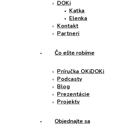
DOKi
Katka
Elenka
Kontakt
Partneri
Čo ešte robíme
Príručka OKiDOKi
Podcasty
Blog
Prezentácie
Projekty
Objednajte sa