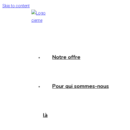
Skip to content
Notre offre
Pour qui sommes-nous
là