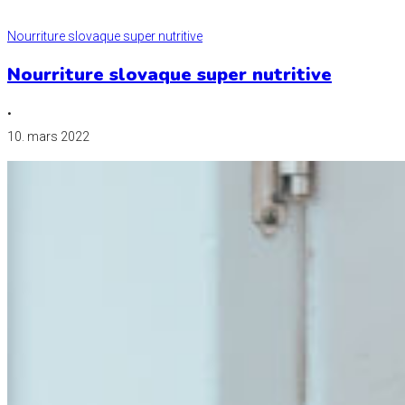
Nourriture slovaque super nutritive
Nourriture slovaque super nutritive
•
10. mars 2022