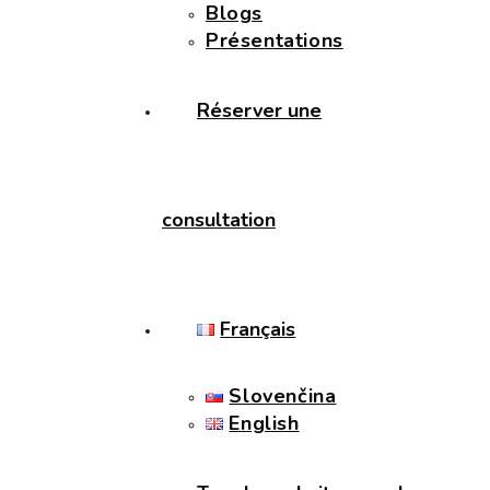
Blogs
Présentations
Réserver une
consultation
Français
Slovenčina
English