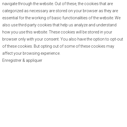
navigate through the website. Out of these, the cookies that are
categorized as necessary are stored on your browser as they are
essential for the working of basic functionalities of the website. We
also use third-party cookies that help us analyze and understand
how you use this website. These cookies will be stored in your
browser only with your consent. You also have the option to opt-out
of these cookies. But opting out of some of these cookies may
affect your browsing experience.
Enregistrer & appliquer