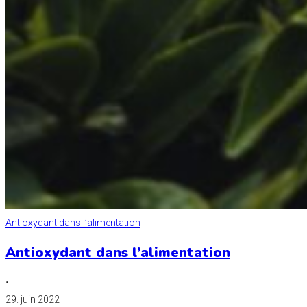
Antioxydant dans l’alimentation
Antioxydant dans l’alimentation
•
29. juin 2022