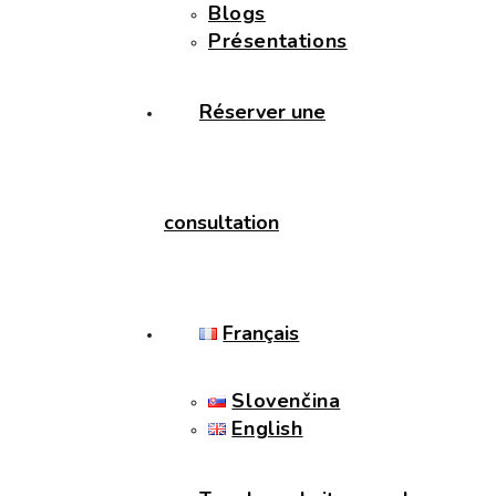
Blogs
Présentations
Réserver une
consultation
Français
Slovenčina
English