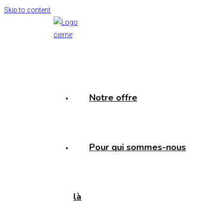
Skip to content
Notre offre
Pour qui sommes-nous
là