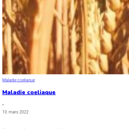
Maladie coeliaque
Maladie coeliaque
•
10. mars 2022