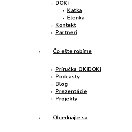
DOKi
Katka
Elenka
Kontakt
Partneri
Čo ešte robíme
Príručka OKiDOKi
Podcasty
Blog
Prezentácie
Projekty
Objednajte sa