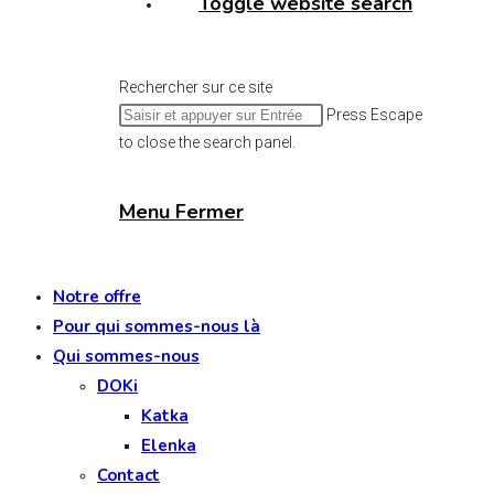
Toggle website search
Rechercher sur ce site
Press Escape
to close the search panel.
Menu
Fermer
Notre offre
Pour qui sommes-nous là
Qui sommes-nous
DOKi
Katka
Elenka
Contact