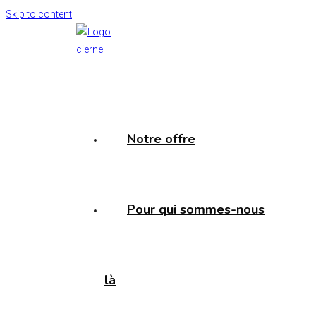
Skip to content
Notre offre
Pour qui sommes-nous
là