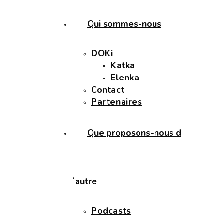
Qui sommes-nous
DOKi
Katka
Elenka
Contact
Partenaires
Que proposons-nous d
´autre
Podcasts