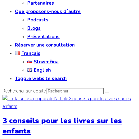
Partenaires
Que proposons-nous d´autre
Podcasts
Blogs
Présentations
Réserver une consultation
Français
Slovenčina
English
Toggle website search
Rechercher sur ce site
3 conseils pour les livres sur les
enfants