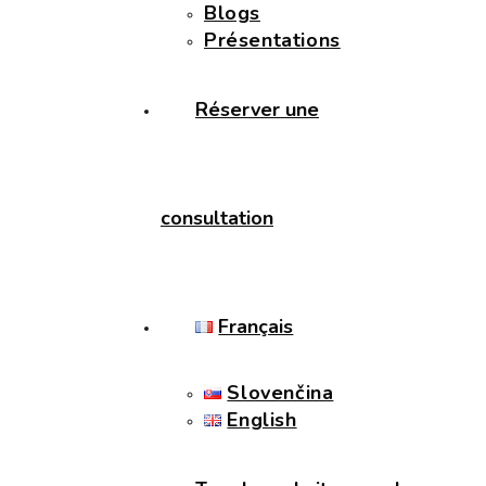
Blogs
Présentations
Réserver une
consultation
Français
Slovenčina
English