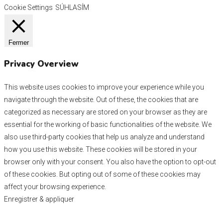
Cookie Settings
SÚHLASÍM
Fermer
Privacy Overview
This website uses cookies to improve your experience while you
navigate through the website. Out of these, the cookies that are
categorized as necessary are stored on your browser as they are
essential for the working of basic functionalities of the website. We
also use third-party cookies that help us analyze and understand
how you use this website. These cookies will be stored in your
browser only with your consent. You also have the option to opt-out
of these cookies. But opting out of some of these cookies may
affect your browsing experience.
Enregistrer & appliquer