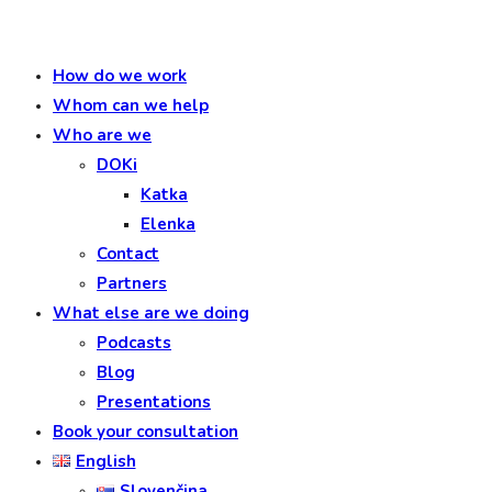
How do we work
Whom can we help
Who are we
DOKi
Katka
Elenka
Contact
Partners
What else are we doing
Podcasts
Blog
Presentations
Book your consultation
English
Slovenčina