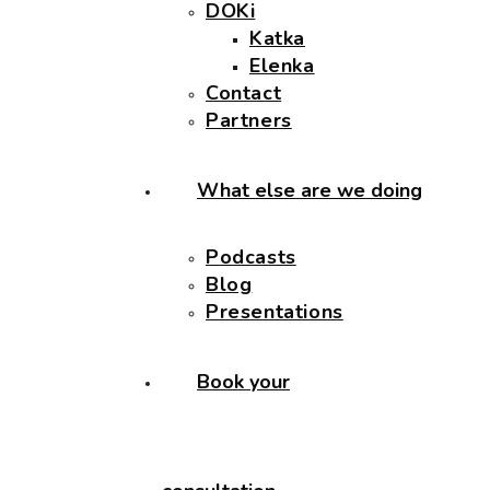
DOKi
Katka
Elenka
Contact
Partners
What else are we doing
Podcasts
Blog
Presentations
Book your